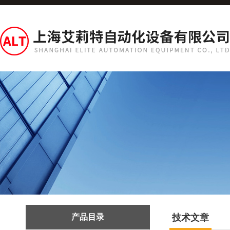
产品目录
技术文章