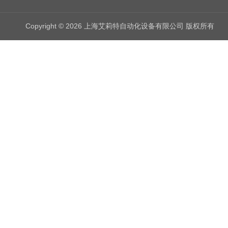
Copyright © 2026 上海艾莉特自动化设备有限公司 版权所有