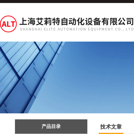
产品目录
技术文章