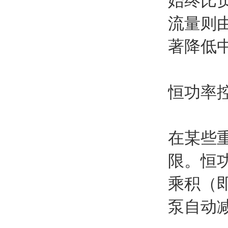
始终比
流量则
著降低
恒功率
在某些
限。恒
乘积（
泵自动