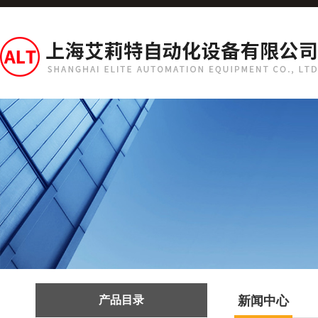
产品目录
新闻中心