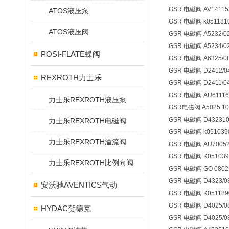
GSR 电磁阀 AV14115
ATOS液压泵
GSR 电磁阀 k0511810 
ATOS液压阀
GSR 电磁阀 A5232/02
GSR 电磁阀 A5234/02
POSI-FLATE蝶阀
GSR 电磁阀 A6325/
GSR 电磁阀 D2412/0401
REXROTH力士乐
GSR 电磁阀 D2411/0401
GSR 电磁阀 AU611165
力士乐REXROTH液压泵
GSR电磁阀 A5025 100
GSR 电磁阀 D4323100
力士乐REXROTH电磁阀
GSR 电磁阀 k051039
力士乐REXROTH溢流阀
GSR 电磁阀 AU70052
GSR 电磁阀 K051039
力士乐REXROTH比例向阀
GSR 电磁阀 GO 0802513
GSR 电磁阀 D4323/0811
安沃驰AVENTICS气动
GSR 电磁阀 K051189
GSR 电磁阀 D4025/080
HYDAC贺德克
GSR 电磁阀 D4025/08