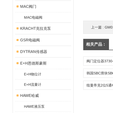
MAC阀门
MAC电磁阀
上一篇 :
GM
KRACHT克拉克泵
GSR电磁阀
相关产品：
DYTRAN传感器
E+H恩德斯豪斯
E+H物位计
E+H流量计
HAWE哈威
HAWE液压泵