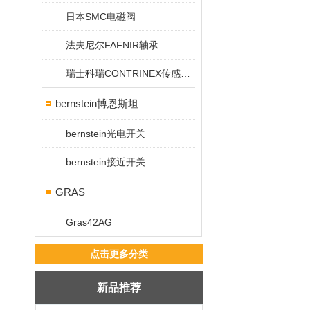
日本SMC电磁阀
法夫尼尔FAFNIR轴承
瑞士科瑞CONTRINEX传感器/开关
bernstein博恩斯坦
bernstein光电开关
bernstein接近开关
GRAS
Gras42AG
点击更多分类
新品推荐