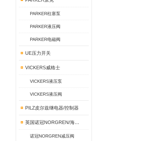
PARKER柱塞泵
PARKER液压阀
PARKER电磁阀
UE压力开关
VICKERS威格士
VICKERS液压泵
VICKERS液压阀
PILZ皮尔兹继电器/控制器
英国诺冠NORGREN/海隆HERION/宝硕BUSCHJOST
诺冠NORGREN减压阀