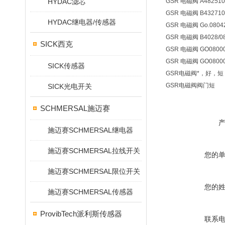
HYDAC滤芯
GSR 电磁阀 A4825100
GSR 电磁阀 B4327100
HYDAC继电器/传感器
GSR 电磁阀 Go.08042
GSR 电磁阀 B4028/080
SICK西克
GSR 电磁阀 GO080000
GSR 电磁阀 GO080000
SICK传感器
GSR电磁阀*，好，
GSR电磁阀阀门短
SICK光电开关
SCHMERSAL施迈赛
施迈赛SCHMERSAL继电器
施迈赛SCHMERSAL拉线开关
您的
施迈赛SCHMERSAL限位开关
您的
施迈赛SCHMERSAL传感器
ProvibTech派利斯传感器
联系