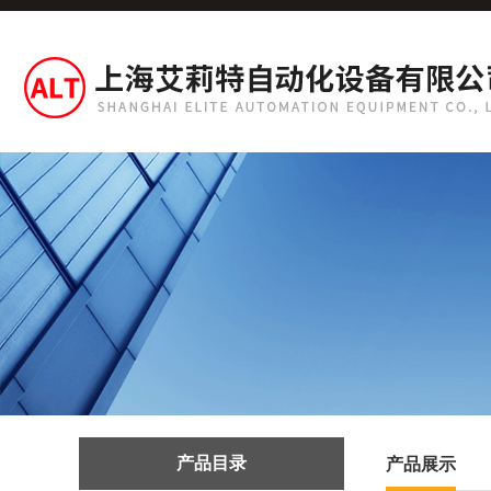
产品目录
产品展示