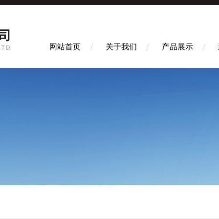
网站首页
关于我们
产品展示