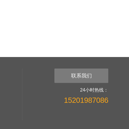
联系我们
24小时热线：
15201987086