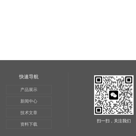
快速导航
产品展示
新闻中心
技术文章
扫一扫，关注我们
资料下载