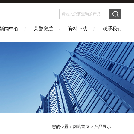
新闻中心
荣誉资质
资料下载
联系我们
您的位置：
网站首页
> 产品展示