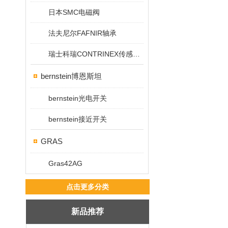
日本SMC电磁阀
法夫尼尔FAFNIR轴承
瑞士科瑞CONTRINEX传感器/开关
bernstein博恩斯坦
bernstein光电开关
bernstein接近开关
GRAS
Gras42AG
点击更多分类
新品推荐