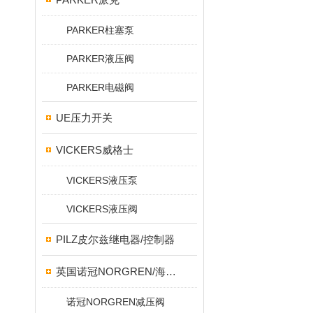
PARKER柱塞泵
PARKER液压阀
PARKER电磁阀
UE压力开关
VICKERS威格士
VICKERS液压泵
VICKERS液压阀
PILZ皮尔兹继电器/控制器
英国诺冠NORGREN/海隆HERION/宝硕BUSCHJOST
诺冠NORGREN减压阀