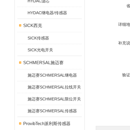
HYDAC滤芯
HYDAC继电器/传感器
详细
SICK西克
SICK传感器
补充
SICK光电开关
SCHMERSAL施迈赛
验
施迈赛SCHMERSAL继电器
施迈赛SCHMERSAL拉线开关
施迈赛SCHMERSAL限位开关
施迈赛SCHMERSAL传感器
ProvibTech派利斯传感器