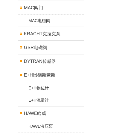
MAC阀门
MAC电磁阀
KRACHT克拉克泵
GSR电磁阀
DYTRAN传感器
E+H恩德斯豪斯
E+H物位计
E+H流量计
HAWE哈威
HAWE液压泵