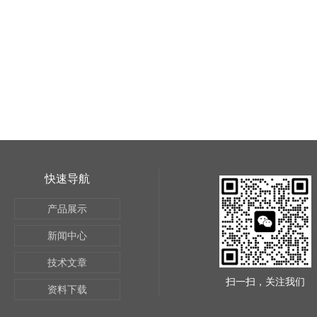
快速导航
产品展示
新闻中心
技术文章
扫一扫，关注我们
资料下载