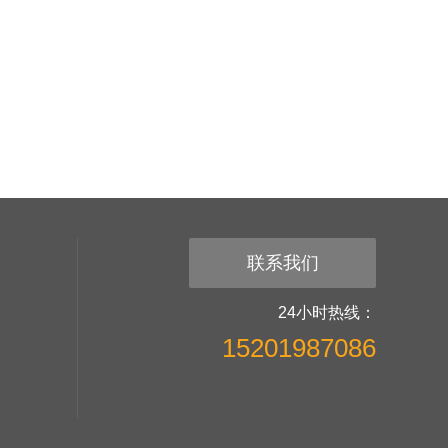
联系我们
24小时热线：
15201987086