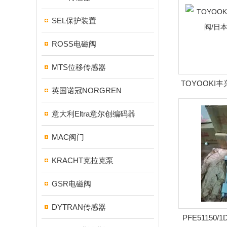
SEL保护装置
ROSS电磁阀
MTS位移传感器
TOYOOKI
英国诺冠NORGREN
本丰
意大利Eltra意尔创编码器
MAC阀门
KRACHT克拉克泵
GSR电磁阀
DYTRAN传感器
PFE51150