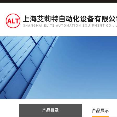
产品目录
产品展示