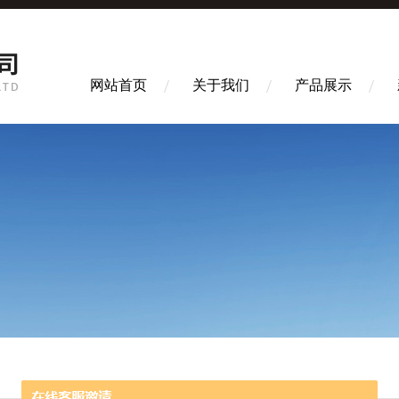
网站首页
关于我们
产品展示