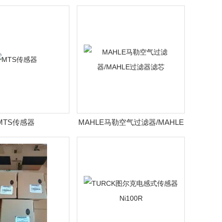
PPT系列*
MTS传感器
MAHLE马勒空气过滤器/MAHLE
过滤器滤芯