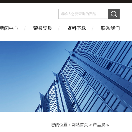
新闻中心
荣誉资质
资料下载
联系我们
您的位置：
网站首页
> 产品展示